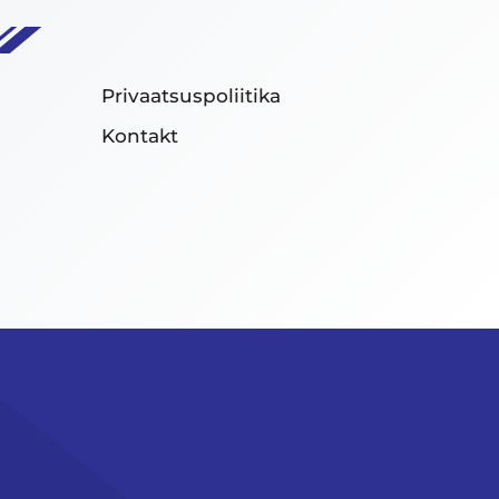
Privaatsuspoliitika
Kontakt