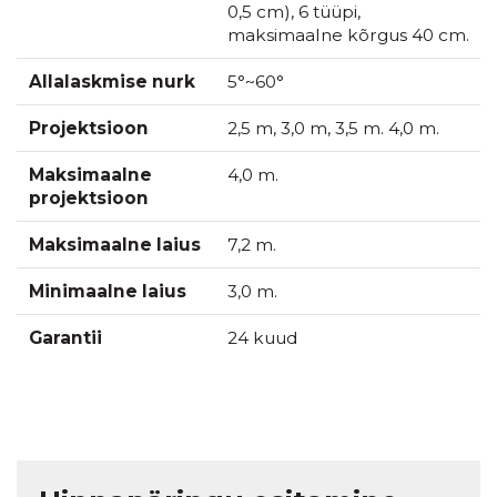
0,5 cm), 6 tüüpi,
maksimaalne kõrgus 40 cm.
Allalaskmise nurk
5°~60°
Projektsioon
2,5 m, 3,0 m, 3,5 m. 4,0 m.
Maksimaalne
4,0 m.
projektsioon
Maksimaalne laius
7,2 m.
Minimaalne laius
3,0 m.
Garantii
24 kuud